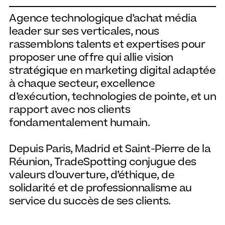
Agence technologique d’achat média
leader sur ses verticales, nous
rassemblons talents et expertises pour
proposer une offre qui allie vision
stratégique en marketing digital adaptée
à chaque secteur, excellence
d’exécution, technologies de pointe, et un
rapport avec nos clients
fondamentalement humain.
Depuis Paris, Madrid et Saint-Pierre de la
Réunion, TradeSpotting conjugue des
valeurs d’ouverture, d’éthique, de
solidarité et de professionnalisme au
service du succès de ses clients.