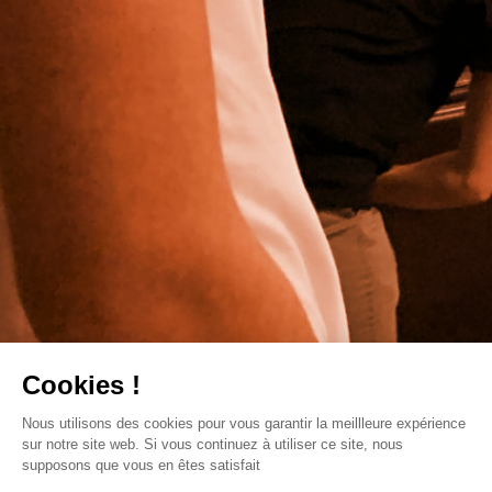
Cookies !
Nous utilisons des cookies pour vous garantir la meillleure expérience
sur notre site web. Si vous continuez à utiliser ce site, nous
supposons que vous en êtes satisfait